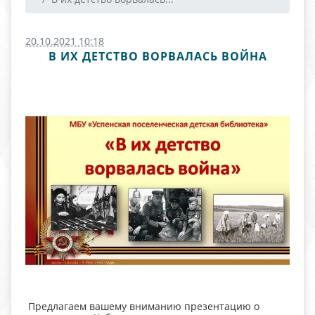
20.10.2021 10:18
В ИХ ДЕТСТВО ВОРВАЛАСЬ ВОЙНА
Предлагаем вашему вниманию презентацию о