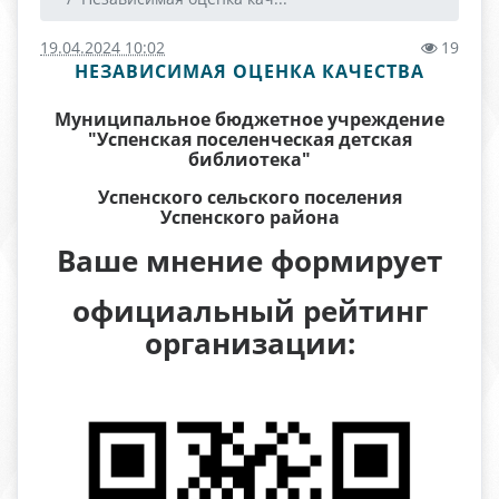
19.04.2024 10:02
19
НЕЗАВИСИМАЯ ОЦЕНКА КАЧЕСТВА
Муниципальное бюджетное учреждение
"Успенская поселенческая детская
библиотека"
Успенского сельского поселения
Успенского района
Ваше мнение формирует
официальный рейтинг
организации: