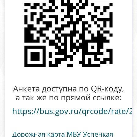
Анкета доступна по QR-коду,
а так же по прямой ссылке:
https://bus.gov.ru/qrcode/rate/
Дорожная карта МБУ Успенкая