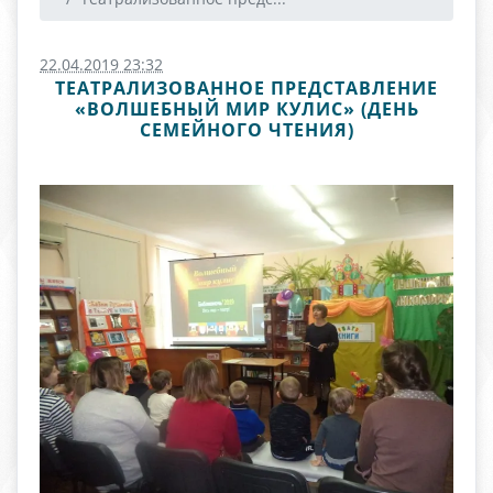
22.04.2019 23:32
ТЕАТРАЛИЗОВАННОЕ ПРЕДСТАВЛЕНИЕ
«ВОЛШЕБНЫЙ МИР КУЛИС» (ДЕНЬ
СЕМЕЙНОГО ЧТЕНИЯ)