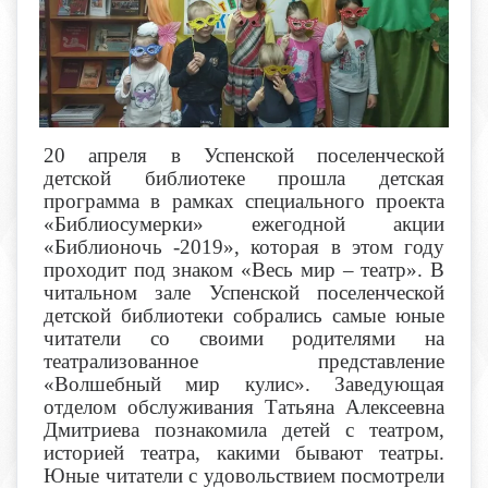
20 апреля в Успенской поселенческой
детской библиотеке прошла детская
программа в рамках специального проекта
«Библиосумерки» ежегодной акции
«Библионочь -2019», которая в этом году
проходит под знаком «Весь мир – театр». В
читальном зале Успенской поселенческой
детской библиотеки собрались
самые юные
читатели со своими родителями на
театрализованное представление
«Волшебный мир кулис». Заведующая
отделом обслуживания Татьяна Алексеевна
Дмитриева познакомила детей с театром,
историей театра, какими бывают театры.
Юные читатели с удовольствием посмотрели