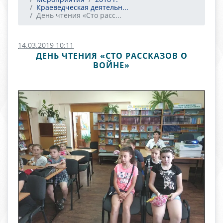
Краеведческая деятельн...
День чтения «Сто расс...
14.03.2019 10:11
ДЕНЬ ЧТЕНИЯ «СТО РАССКАЗОВ О
ВОЙНЕ»