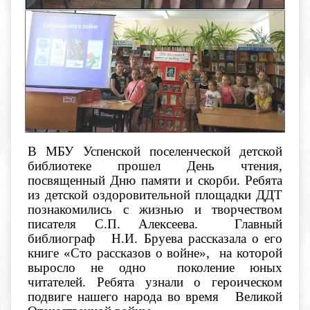
В МБУ Успенской поселенческой детской
библиотеке прошел День чтения,
посвященный Дню памяти и скорби. Ребята
из детской оздоровительной площадки ДДТ
познакомились с жизнью и творчеством
писателя С.П. Алексеева. Главный
библиограф Н.И. Бруева рассказала о его
книге
«
Сто рассказов о войне
»,
на которой
выросло не одно поколение юных
читателей. Ребята узнали о героическом
подвиге нашего народа во время Великой