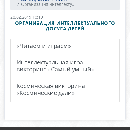
Организация интеллекту...
28.02.2019 10:19
ОРГАНИЗАЦИЯ ИНТЕЛЛЕКТУАЛЬНОГО
ДОСУГА ДЕТЕЙ
«Читаем и играем»
Интеллектуальная игра-
викторина «Самый умный»
Космическая викторина
«Космические дали»