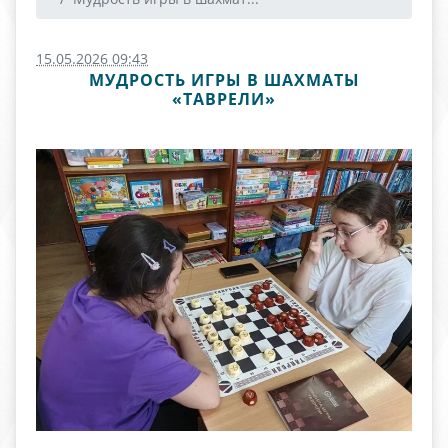
15.05.2026 09:43
МУДРОСТЬ ИГРЫ В ШАХМАТЫ
«ТАВРЕЛИ»