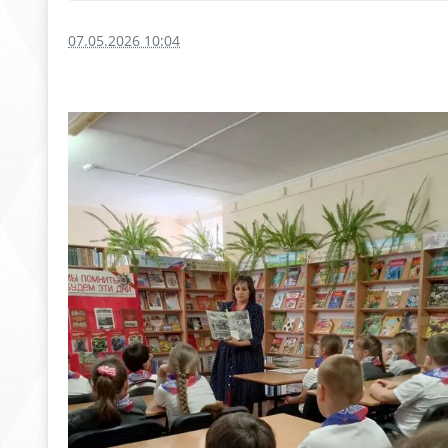
07.05.2026 10:04