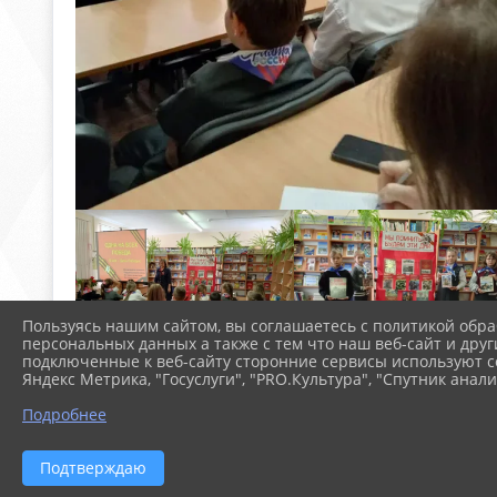
Пользуясь нашим сайтом, вы соглашаетесь с политикой обра
персональных данных а также с тем что наш веб-сайт и друг
подключенные к веб-сайту сторонние сервисы используют co
Яндекс Метрика, "Госуслуги", "PRO.Культура", "Спутник анали
Подробнее
Подтверждаю