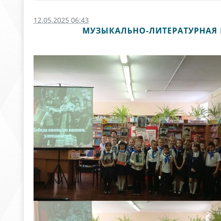
12.05.2025 06:43
МУЗЫКАЛЬНО-ЛИТЕРАТУРНАЯ