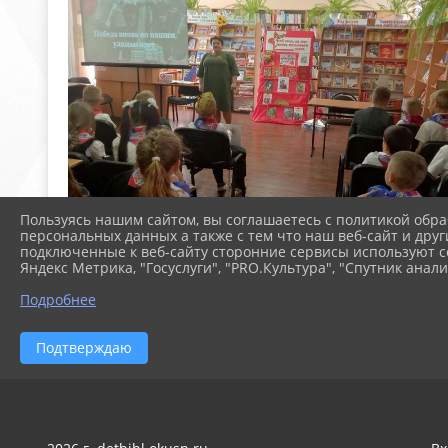
Пользуясь нашим сайтом, вы соглашаетесь с политикой обра
персональных данных а также с тем что наш веб-сайт и друг
подключенные к веб-сайту сторонние сервисы используют co
Яндекс Метрика, "Госуслуги", "PRO.Культура", "Спутник анали
Подробнее
Подтверждаю