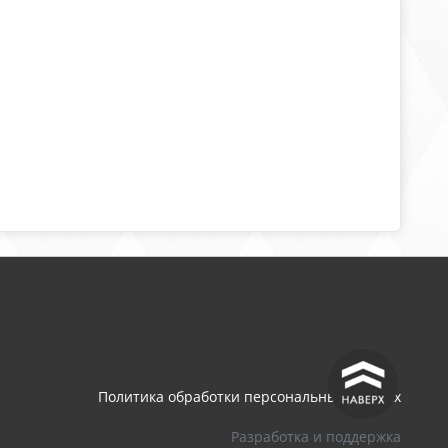
^
Политика обработки персональных данных
Разработка и поддержка