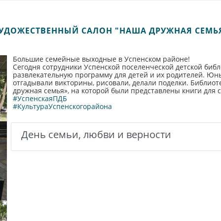
УДОЖЕСТВЕННЫЙ САЛОН "НАША ДРУЖНАЯ СЕМЬ
Большие семейные выходные в Успенском районе!
Сегодня сотрудники Успенской поселенческой детской библ
развлекательную программу для детей и их родителей. Юн
отгадывали викторины, рисовали, делали поделки. Библио
дружная семья», на которой были
представлены книги для с
#УспенскаяПДБ
#КультураУспенскогорайона
День семьи, любви и верности