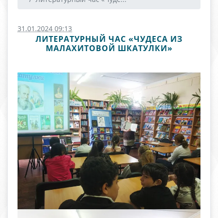
31.01.2024 09:13
ЛИТЕРАТУРНЫЙ ЧАС «ЧУДЕСА ИЗ
МАЛАХИТОВОЙ ШКАТУЛКИ»