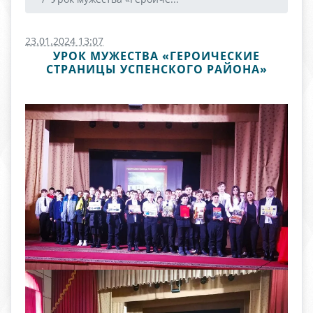
23.01.2024 13:07
УРОК МУЖЕСТВА «ГЕРОИЧЕСКИЕ
СТРАНИЦЫ УСПЕНСКОГО РАЙОНА»