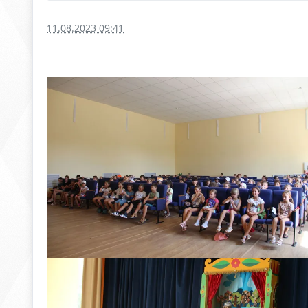
11.08.2023 09:41