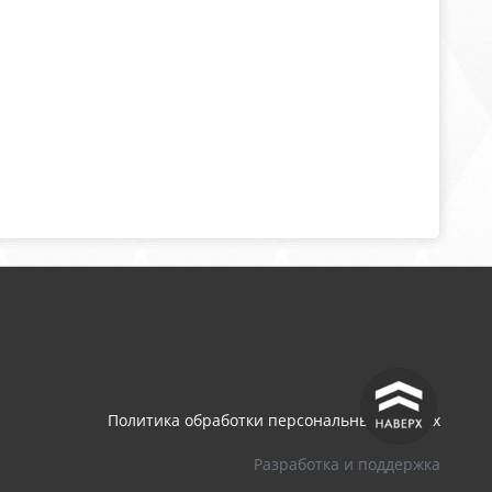
^
Политика обработки персональных данных
Разработка и поддержка