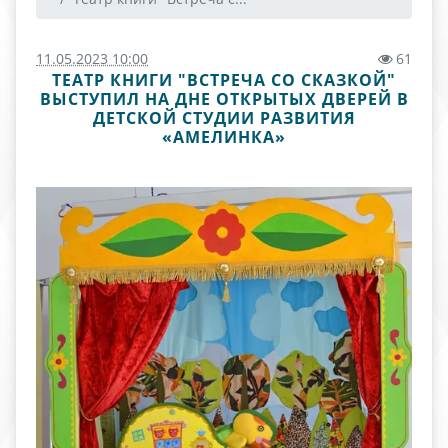
11.05.2023 10:00
61
ТЕАТР КНИГИ "ВСТРЕЧА СО СКАЗКОЙ"
ВЫСТУПИЛ НА ДНЕ ОТКРЫТЫХ ДВЕРЕЙ В
ДЕТСКОЙ СТУДИИ РАЗВИТИЯ
«АМЕЛИНКА»