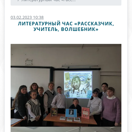
03.02.2023 10:38
ЛИТЕРАТУРНЫЙ ЧАС «РАССКАЗЧИК,
УЧИТЕЛЬ, ВОЛШЕБНИК»