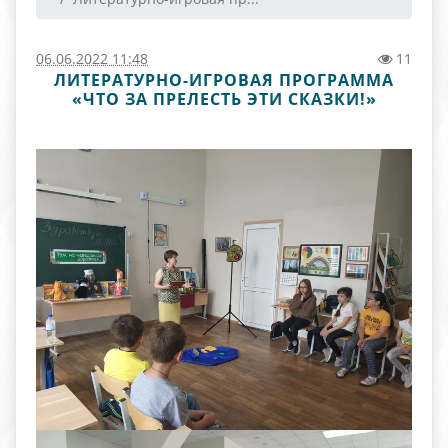
06.06.2022 11:48
11
ЛИТЕРАТУРНО-ИГРОВАЯ ПРОГРАММА
«ЧТО ЗА ПРЕЛЕСТЬ ЭТИ СКАЗКИ!»