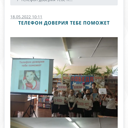
18.05.2022 10:11
ТЕЛЕФОН ДОВЕРИЯ ТЕБЕ ПОМОЖЕТ