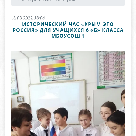
18.03.2022 18:04
ИСТОРИЧЕСКИЙ ЧАС «КРЫМ-ЭТО
РОССИЯ» ДЛЯ УЧАЩИХСЯ 6 «Б» КЛАССА
МБОУСОШ 1